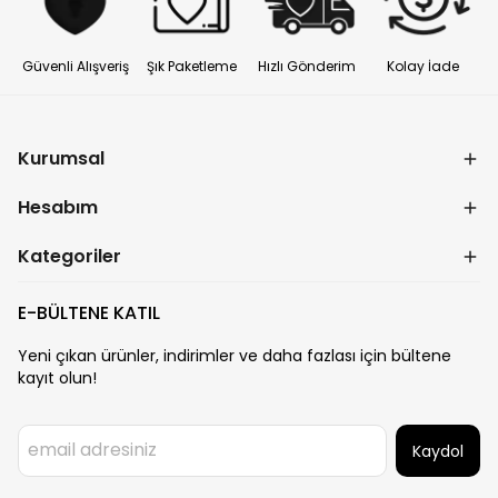
Güvenli Alışveriş
Şık Paketleme
Hızlı Gönderim
Kolay İade
Kurumsal
Hesabım
Kategoriler
E-BÜLTENE KATIL
Yeni çıkan ürünler, indirimler ve daha fazlası için bültene
kayıt olun!
Kaydol