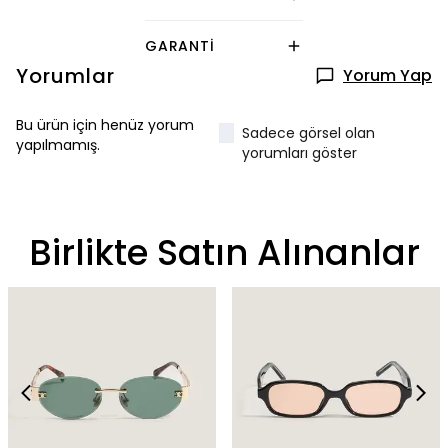
GARANTI
Yorumlar
Yorum Yap
Bu ürün için henüz yorum
Sadece görsel olan
yapılmamış.
yorumları göster
Birlikte Satın Alınanlar