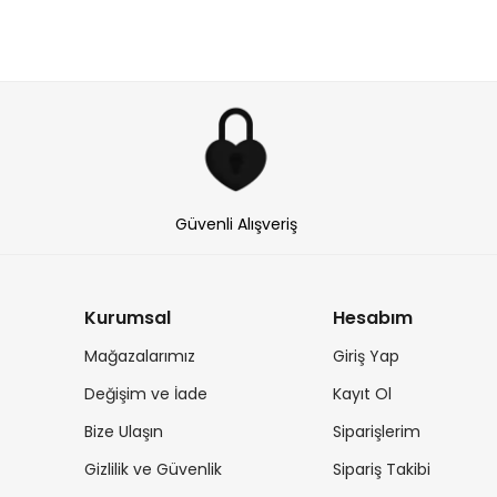
Güvenli Alışveriş
Kurumsal
Hesabım
Mağazalarımız
Giriş Yap
Değişim ve İade
Kayıt Ol
Bize Ulaşın
Siparişlerim
Gizlilik ve Güvenlik
Sipariş Takibi