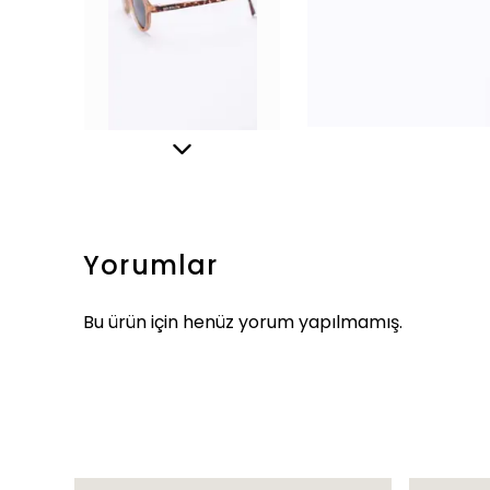
Yorumlar
Bu ürün için henüz yorum yapılmamış.