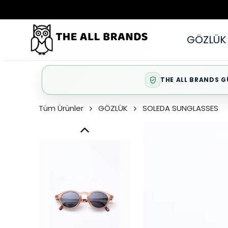
GÖZLÜK
THE ALL BRANDS G
Tüm Ürünler
GÖZLÜK
SOLEDA SUNGLASSES