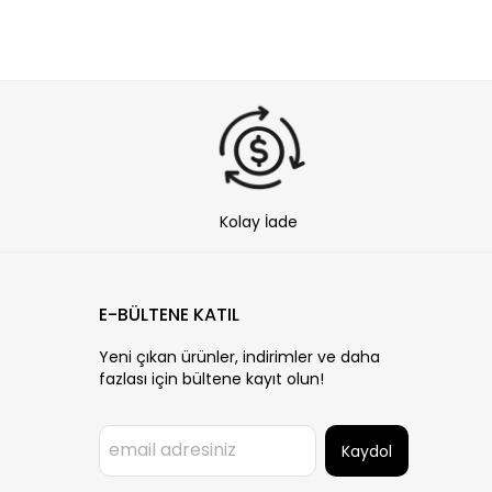
Kolay İade
E-BÜLTENE KATIL
Yeni çıkan ürünler, indirimler ve daha
fazlası için bültene kayıt olun!
Kaydol