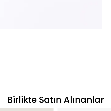
Birlikte Satın Alınanlar