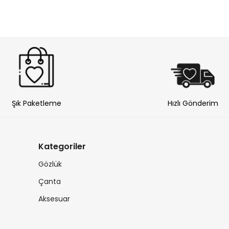
Şık Paketleme
Hızlı Gönderim
Kategoriler
Gözlük
Çanta
Aksesuar