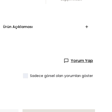
Ürün Açıklaması
Yorum Yap
Sadece görsel olan yorumları göster