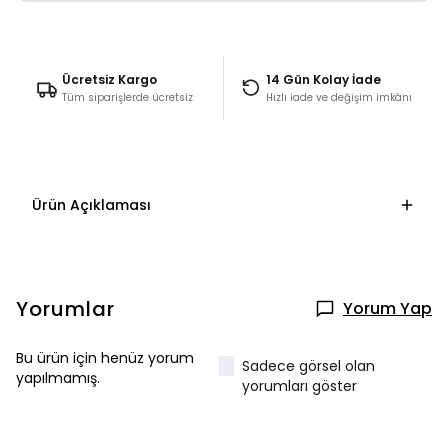
Ücretsiz Kargo
14 Gün Kolay İade
Tüm siparişlerde ücretsiz
Hızlı iade ve değişim imkânı
Ürün Açıklaması
Yorumlar
Yorum Yap
Bu ürün için henüz yorum
Sadece görsel olan
yapılmamış.
yorumları göster