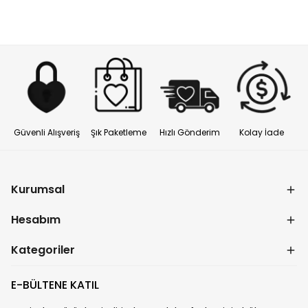
Güvenli Alışveriş
Şık Paketleme
Hızlı Gönderim
Kolay İade
Kurumsal
Hesabım
Kategoriler
E-BÜLTENE KATIL