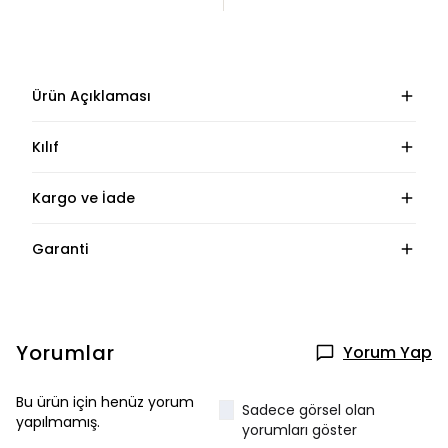
Ürün Açıklaması
Kılıf
Kargo ve İade
Garanti
Yorumlar
Yorum Yap
Bu ürün için henüz yorum
Sadece görsel olan
yapılmamış.
yorumları göster