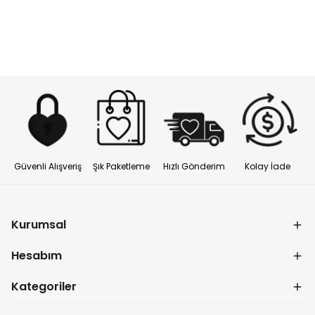
Güvenli Alışveriş
Şık Paketleme
Hızlı Gönderim
Kolay İade
Kurumsal
Hesabım
Kategoriler