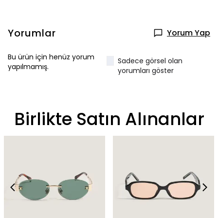
Yorumlar
Yorum Yap
Bu ürün için henüz yorum
Sadece görsel olan
yapılmamış.
yorumları göster
Birlikte Satın Alınanlar