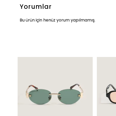
Yorumlar
Bu ürün için henüz yorum yapılmamış.