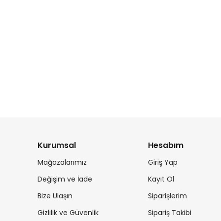
Kurumsal
Hesabım
Mağazalarımız
Giriş Yap
Değişim ve İade
Kayıt Ol
Bize Ulaşın
Siparişlerim
Gizlilik ve Güvenlik
Sipariş Takibi