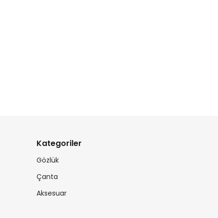
Kategoriler
Gözlük
Çanta
Aksesuar