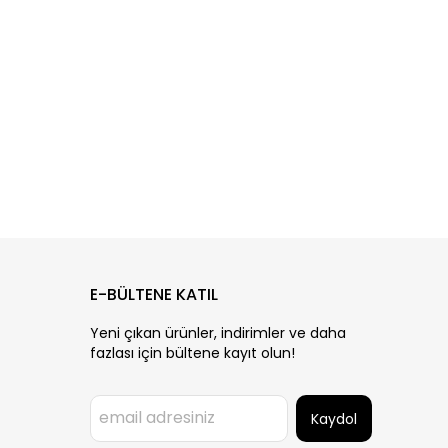
E-BÜLTENE KATIL
Yeni çıkan ürünler, indirimler ve daha
fazlası için bültene kayıt olun!
Kaydol