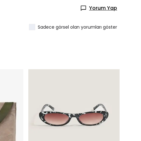
Yorum Yap
Sadece görsel olan yorumları göster