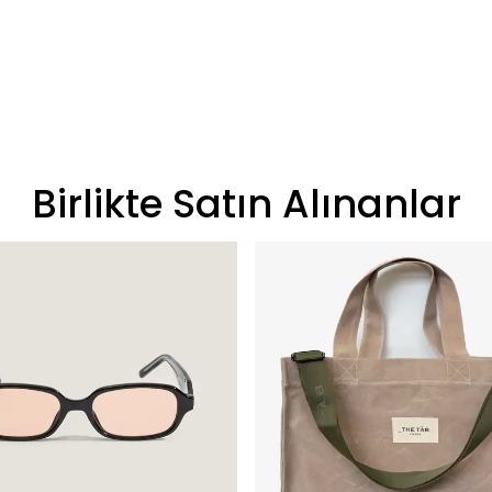
Birlikte Satın Alınanlar