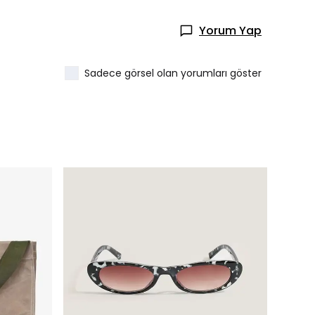
Yorum Yap
Sadece görsel olan yorumları göster