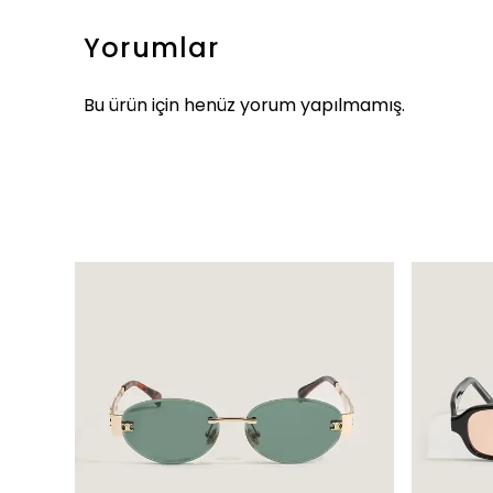
Yorumlar
Bu ürün için henüz yorum yapılmamış.