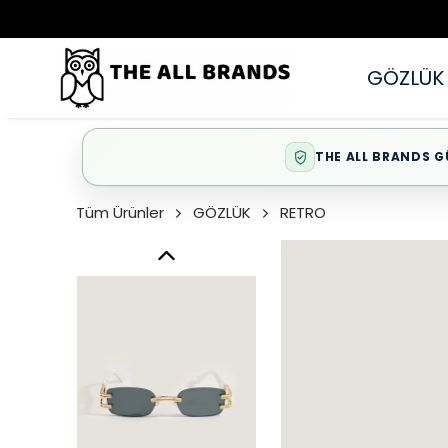
GÖZLÜK
THE ALL BRANDS G
Tüm Ürünler
GÖZLÜK
RETRO