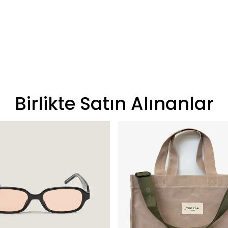
Birlikte Satın Alınanlar