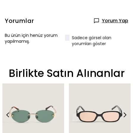
Yorumlar
Yorum Yap
Bu ürün için henüz yorum
Sadece görsel olan
yapılmamış.
yorumları göster
Birlikte Satın Alınanlar