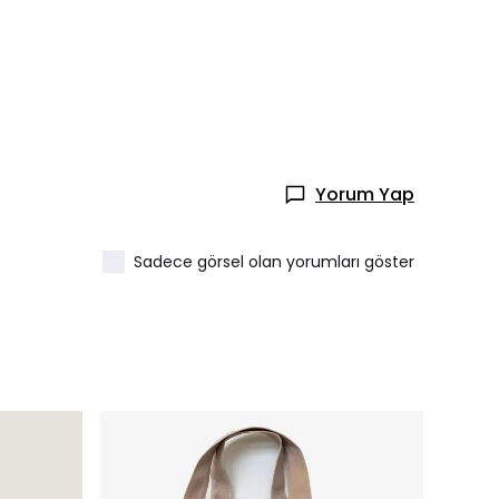
Yorum Yap
Sadece görsel olan yorumları göster