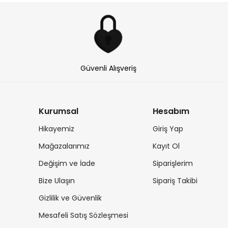
Güvenli Alışveriş
Kurumsal
Hesabım
Hikayemiz
Giriş Yap
Mağazalarımız
Kayıt Ol
Değişim ve İade
Siparişlerim
Bize Ulaşın
Sipariş Takibi
Gizlilik ve Güvenlik
Mesafeli Satış Sözleşmesi