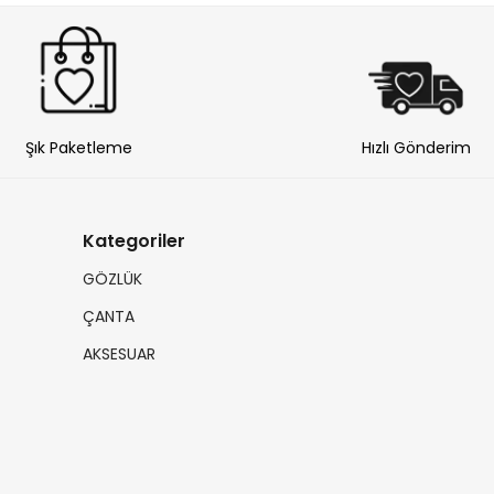
Şık Paketleme
Hızlı Gönderim
Kategoriler
GÖZLÜK
ÇANTA
AKSESUAR