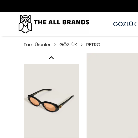
GÖZLÜK
Tüm Ürünler
GÖZLÜK
RETRO