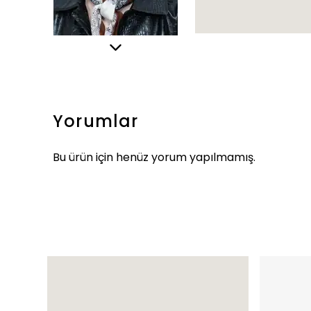
Yorumlar
Bu ürün için henüz yorum yapılmamış.