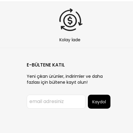
Kolay İade
E-BÜLTENE KATIL
Yeni çıkan ürünler, indirimler ve daha
fazlası için bültene kayıt olun!
Kaydol