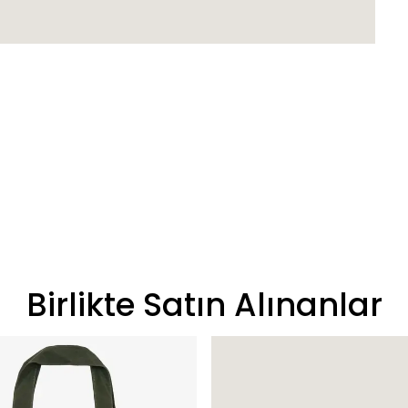
Birlikte Satın Alınanlar