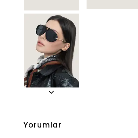
Yorumlar