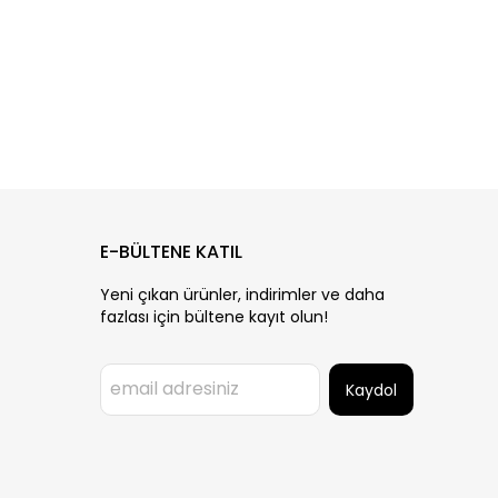
E-BÜLTENE KATIL
Yeni çıkan ürünler, indirimler ve daha
fazlası için bültene kayıt olun!
Kaydol