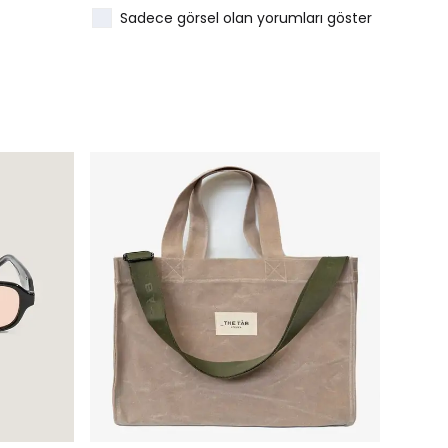
Sadece görsel olan yorumları göster