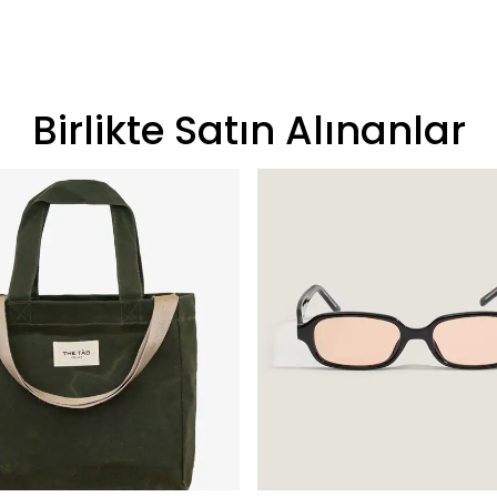
Birlikte Satın Alınanlar