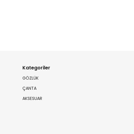
Kategoriler
GÖZLÜK
ÇANTA
AKSESUAR