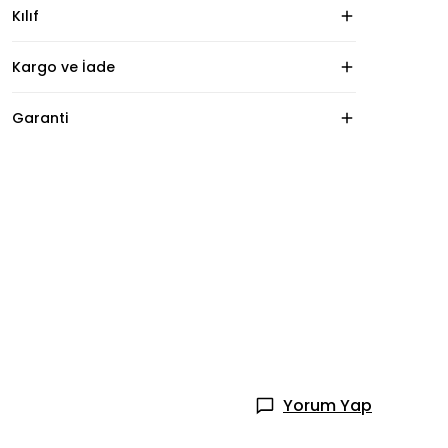
Kılıf
Kargo ve İade
Garanti
Yorum Yap