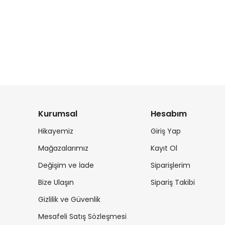
Kurumsal
Hesabım
Hikayemiz
Giriş Yap
Mağazalarımız
Kayıt Ol
Değişim ve İade
Siparişlerim
Bize Ulaşın
Sipariş Takibi
Gizlilik ve Güvenlik
Mesafeli Satış Sözleşmesi