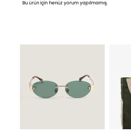
Bu ürün için henüz yorum yapılmamış.