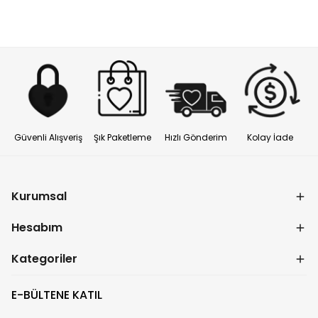
Güvenli Alışveriş
Şık Paketleme
Hızlı Gönderim
Kolay İade
Kurumsal
Hesabım
Kategoriler
E-BÜLTENE KATIL