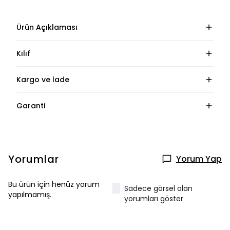
Ürün Açıklaması
Kılıf
Kargo ve İade
Garanti
Yorumlar
Yorum Yap
Bu ürün için henüz yorum
Sadece görsel olan
yapılmamış.
yorumları göster