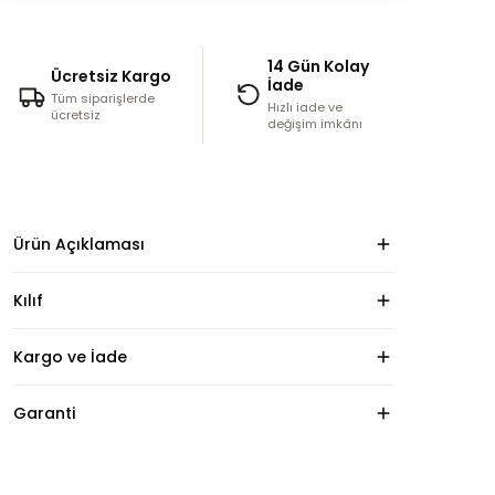
14 Gün Kolay
Ücretsiz Kargo
İade
Tüm siparişlerde
Hızlı iade ve
ücretsiz
değişim imkânı
Ürün Açıklaması
Kılıf
Kargo ve İade
Garanti