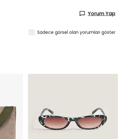
Yorum Yap
Sadece görsel olan yorumları göster