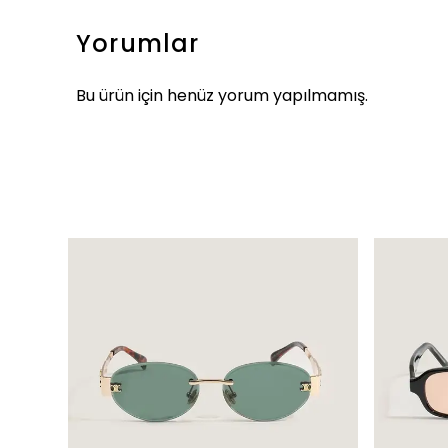
Yorumlar
Bu ürün için henüz yorum yapılmamış.