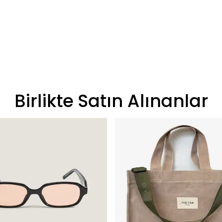
Birlikte Satın Alınanlar