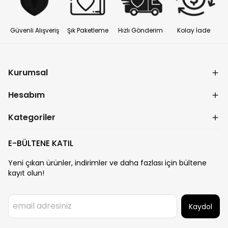
Güvenli Alışveriş
Şık Paketleme
Hızlı Gönderim
Kolay İade
Kurumsal
Hesabım
Kategoriler
E-BÜLTENE KATIL
Yeni çıkan ürünler, indirimler ve daha fazlası için bültene
kayıt olun!
Kaydol