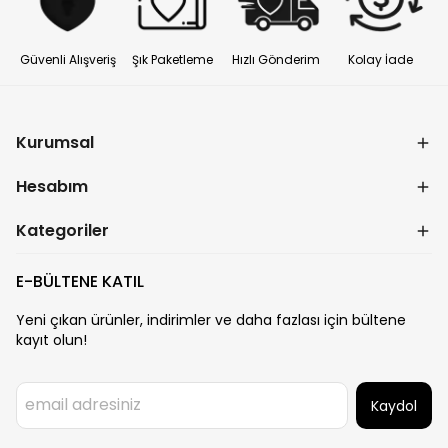
Güvenli Alışveriş
Şık Paketleme
Hızlı Gönderim
Kolay İade
Kurumsal
Hesabım
Kategoriler
E-BÜLTENE KATIL
Yeni çıkan ürünler, indirimler ve daha fazlası için bültene
kayıt olun!
Kaydol