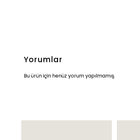
Yorumlar
Bu ürün için henüz yorum yapılmamış.