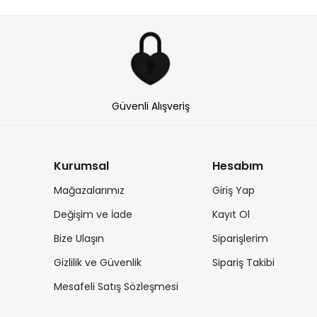
Güvenli Alışveriş
Kurumsal
Hesabım
Mağazalarımız
Giriş Yap
Değişim ve İade
Kayıt Ol
Bize Ulaşın
Siparişlerim
Gizlilik ve Güvenlik
Sipariş Takibi
Mesafeli Satış Sözleşmesi