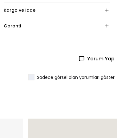
Kargo ve İade
Garanti
Yorum Yap
Sadece görsel olan yorumları göster