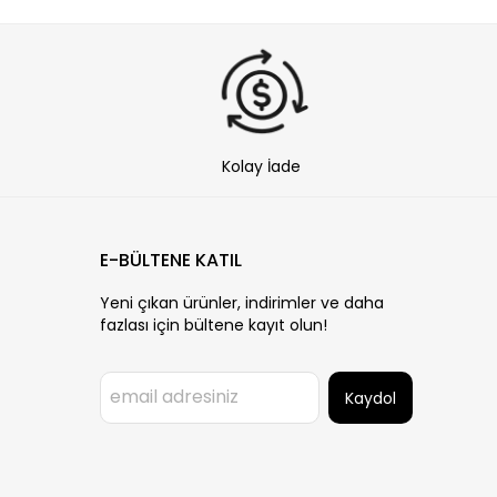
Kolay İade
E-BÜLTENE KATIL
Yeni çıkan ürünler, indirimler ve daha
fazlası için bültene kayıt olun!
Kaydol