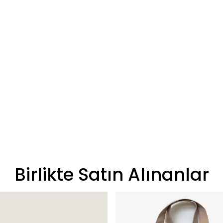
Birlikte Satın Alınanlar