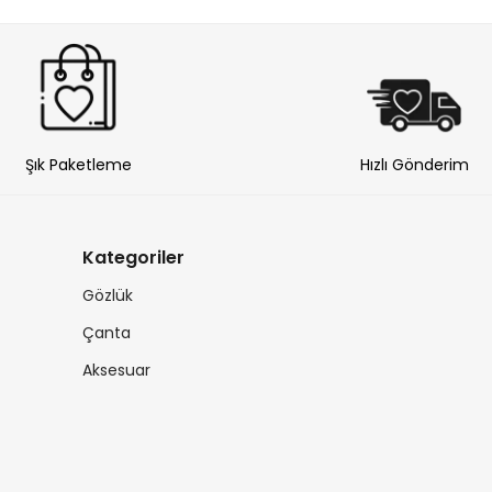
Şık Paketleme
Hızlı Gönderim
Kategoriler
Gözlük
Çanta
Aksesuar