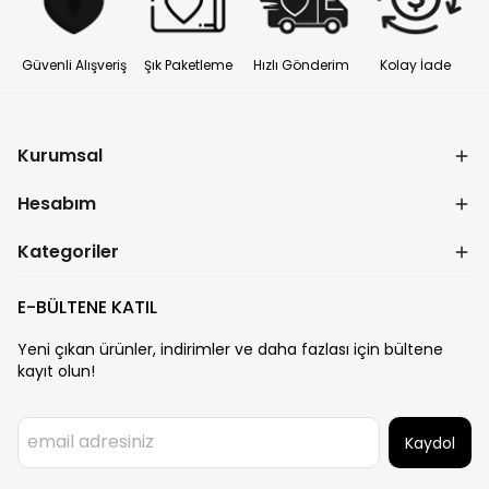
Güvenli Alışveriş
Şık Paketleme
Hızlı Gönderim
Kolay İade
Kurumsal
Hesabım
Kategoriler
E-BÜLTENE KATIL
Yeni çıkan ürünler, indirimler ve daha fazlası için bültene
kayıt olun!
Kaydol