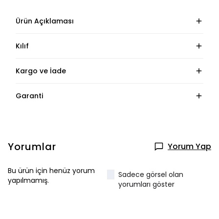
Ürün Açıklaması
Kılıf
Kargo ve İade
Garanti
Yorumlar
Yorum Yap
Bu ürün için henüz yorum
Sadece görsel olan
yapılmamış.
yorumları göster