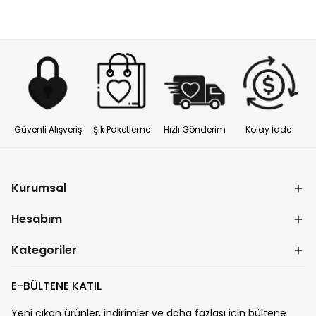
Güvenli Alışveriş
Şık Paketleme
Hızlı Gönderim
Kolay İade
Kurumsal
Hesabım
Kategoriler
E-BÜLTENE KATIL
Yeni çıkan ürünler, indirimler ve daha fazlası için bültene