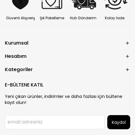
Güvenli Alışveriş
Şık Paketleme
Hızlı Gönderim
Kolay İade
Kurumsal
Hesabım
Kategoriler
E-BÜLTENE KATIL
Yeni çıkan ürünler, indirimler ve daha fazlası için bültene
kayıt olun!
Kaydol