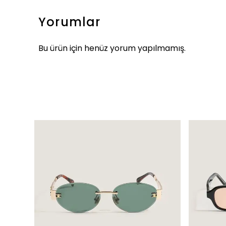
Yorumlar
Bu ürün için henüz yorum yapılmamış.