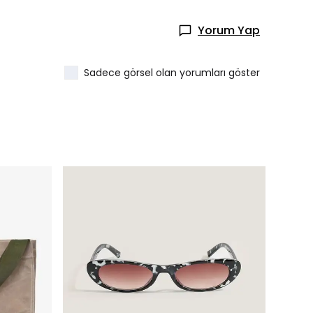
Yorum Yap
Sadece görsel olan yorumları göster