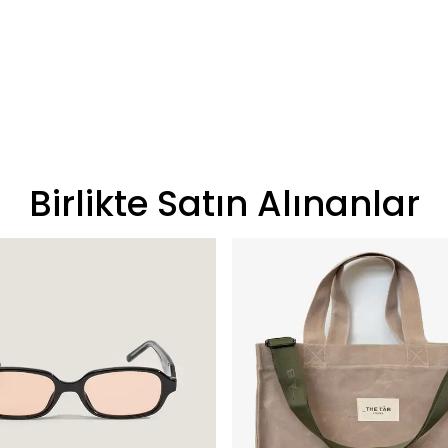
Birlikte Satın Alınanlar