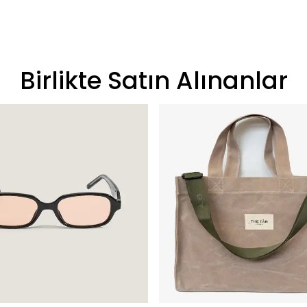
Birlikte Satın Alınanlar