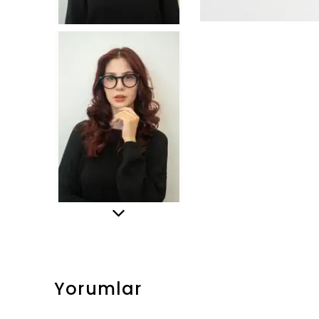
Yorumlar