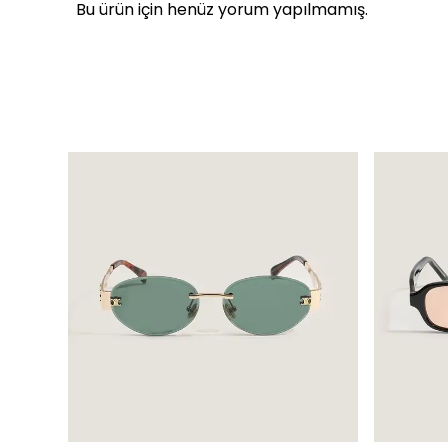
Bu ürün için henüz yorum yapılmamış.