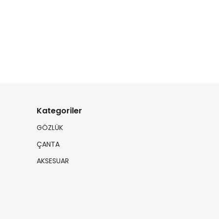
Kategoriler
GÖZLÜK
ÇANTA
AKSESUAR