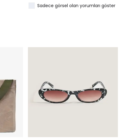
Sadece görsel olan yorumları göster