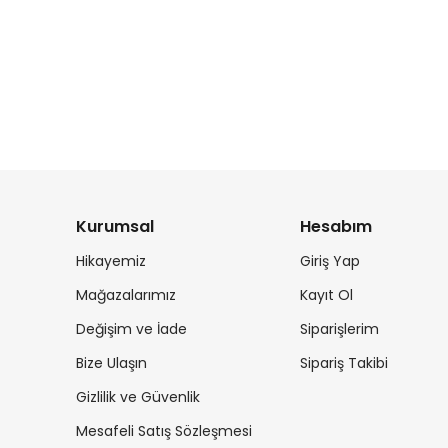
Kurumsal
Hesabım
Hikayemiz
Giriş Yap
Mağazalarımız
Kayıt Ol
Değişim ve İade
Siparişlerim
Bize Ulaşın
Sipariş Takibi
Gizlilik ve Güvenlik
Mesafeli Satış Sözleşmesi