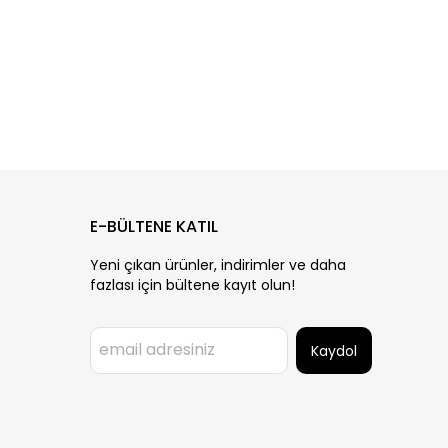
E-BÜLTENE KATIL
Yeni çıkan ürünler, indirimler ve daha
fazlası için bültene kayıt olun!
Kaydol