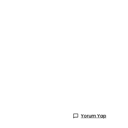
Yorum Yap