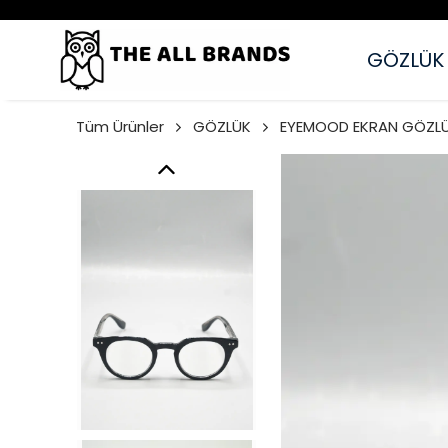
GÖZLÜK
Tüm Ürünler
GÖZLÜK
EYEMOOD EKRAN GÖZL