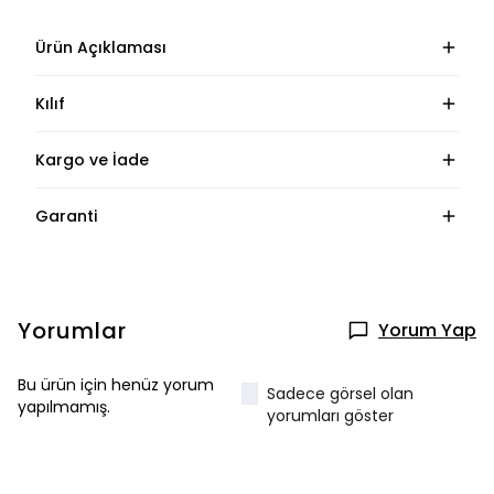
Ürün Açıklaması
Kılıf
Kargo ve İade
Garanti
Yorumlar
Yorum Yap
Bu ürün için henüz yorum
Sadece görsel olan
yapılmamış.
yorumları göster