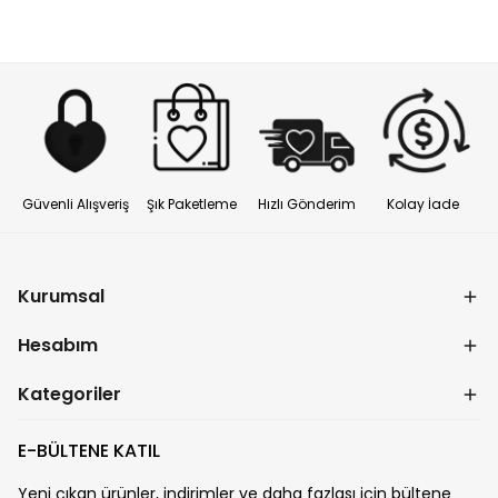
Güvenli Alışveriş
Şık Paketleme
Hızlı Gönderim
Kolay İade
Kurumsal
Hesabım
Kategoriler
E-BÜLTENE KATIL
Yeni çıkan ürünler, indirimler ve daha fazlası için bültene