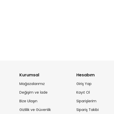
Kurumsal
Hesabım
Mağazalarımız
Giriş Yap
Değişim ve İade
Kayıt Ol
Bize Ulaşın
Siparişlerim
Gizlilik ve Güvenlik
Sipariş Takibi