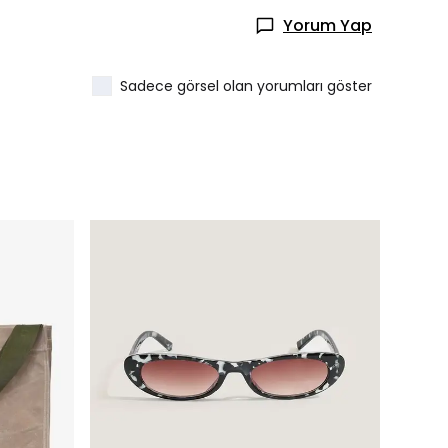
Yorum Yap
Sadece görsel olan yorumları göster