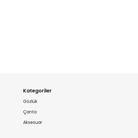
Kategoriler
Gözlük
Çanta
Aksesuar