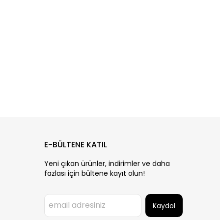
E-BÜLTENE KATIL
Yeni çıkan ürünler, indirimler ve daha
fazlası için bültene kayıt olun!
Kaydol