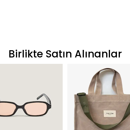
Birlikte Satın Alınanlar