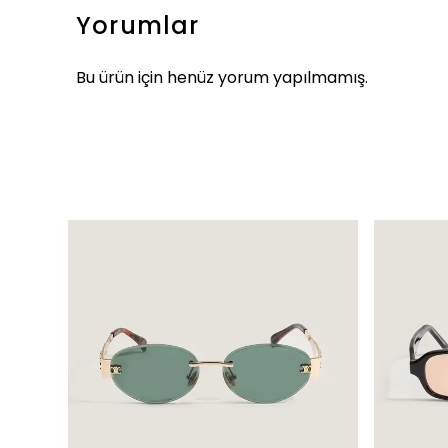
Yorumlar
Bu ürün için henüz yorum yapılmamış.