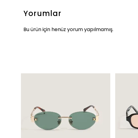
Yorumlar
Bu ürün için henüz yorum yapılmamış.