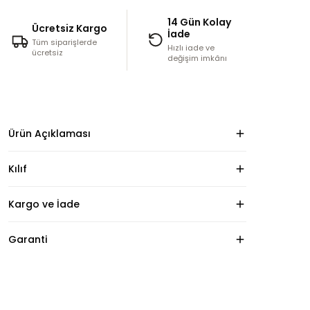
14 Gün Kolay
Ücretsiz Kargo
İade
Tüm siparişlerde
Hızlı iade ve
ücretsiz
değişim imkânı
Ürün Açıklaması
Kılıf
Kargo ve İade
Garanti