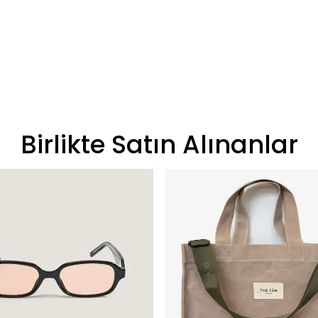
Birlikte Satın Alınanlar