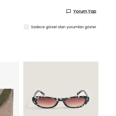
Yorum Yap
Sadece görsel olan yorumları göster