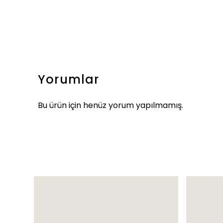
Yorumlar
Bu ürün için henüz yorum yapılmamış.