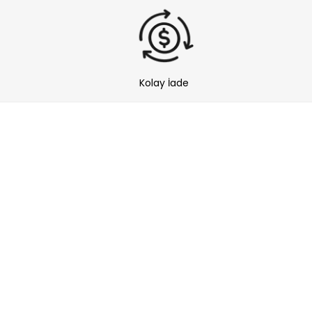
Kolay İade