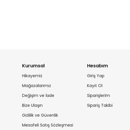
Kurumsal
Hesabım
Hikayemiz
Giriş Yap
Mağazalarımız
Kayıt Ol
Değişim ve İade
Siparişlerim
Bize Ulaşın
Sipariş Takibi
Gizlilik ve Güvenlik
Mesafeli Satış Sözleşmesi