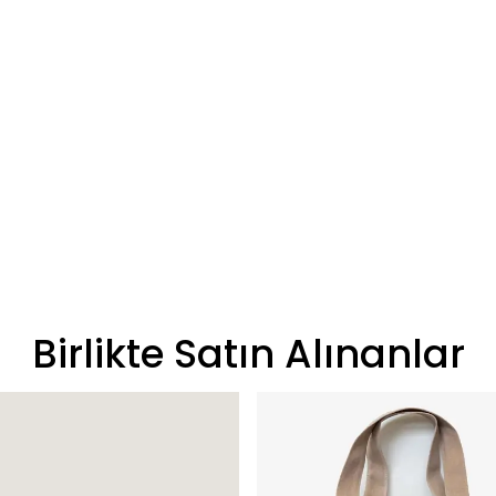
Birlikte Satın Alınanlar