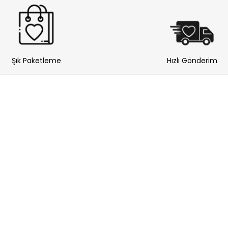
Şık Paketleme
Hızlı Gönderim