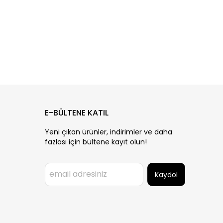
E-BÜLTENE KATIL
Yeni çıkan ürünler, indirimler ve daha
fazlası için bültene kayıt olun!
Kaydol