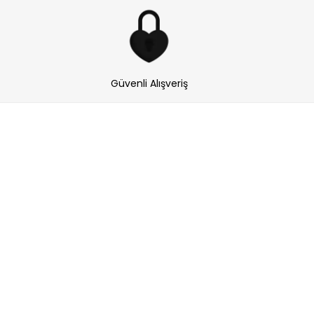
Güvenli Alışveriş