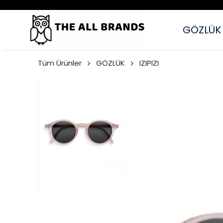
GÖZLÜK
Tüm Ürünler
GÖZLÜK
IZIPIZI