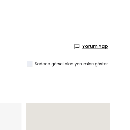
Yorum Yap
Sadece görsel olan yorumları göster