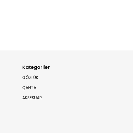
Kategoriler
GÖZLÜK
ÇANTA
AKSESUAR