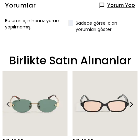
Yorumlar
Yorum Yap
Bu ürün için henüz yorum
Sadece görsel olan
yapılmamış.
yorumları göster
Birlikte Satın Alınanlar