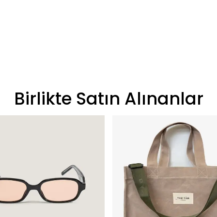
Birlikte Satın Alınanlar