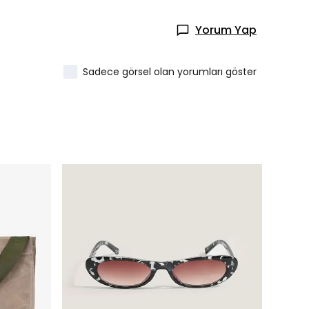
Yorum Yap
Sadece görsel olan yorumları göster