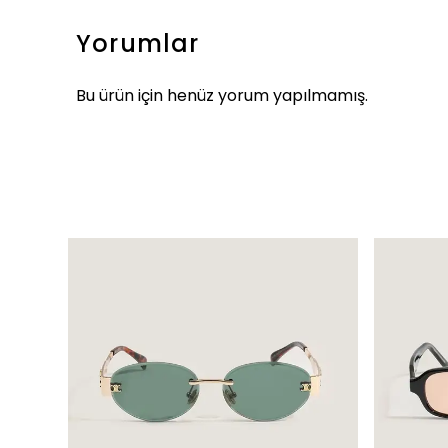
Yorumlar
Bu ürün için henüz yorum yapılmamış.