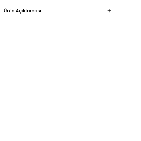
Ürün Açıklaması