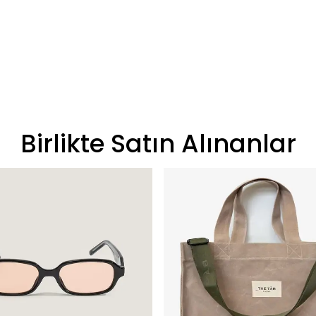
Birlikte Satın Alınanlar