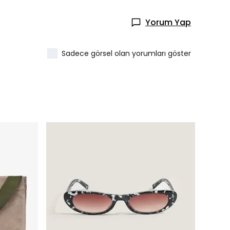
Yorum Yap
Sadece görsel olan yorumları göster