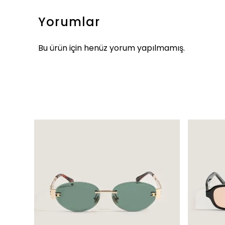
Yorumlar
Bu ürün için henüz yorum yapılmamış.