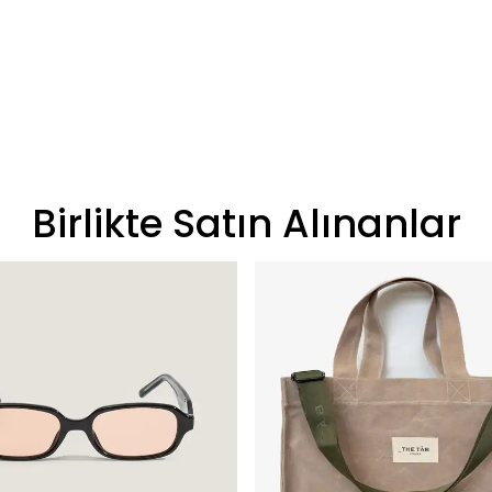
Birlikte Satın Alınanlar