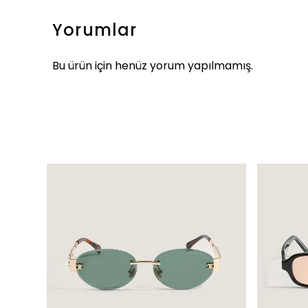
Yorumlar
Bu ürün için henüz yorum yapılmamış.