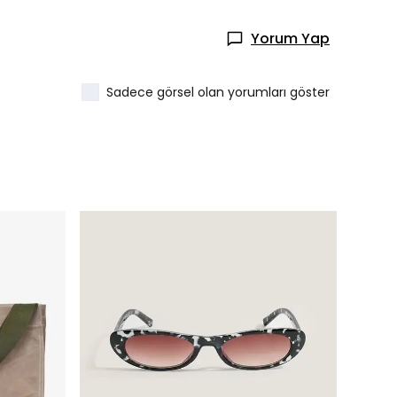
Yorum Yap
Sadece görsel olan yorumları göster