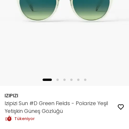
IZIPIZI
Izipizi Sun #D Green Fields - Polarize Yeşil
Yetişkin Güneş Gözlüğü
Tükeniyor