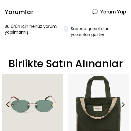
Yorumlar
Yorum Yap
Bu ürün için henüz yorum
Sadece görsel olan
yapılmamış.
yorumları göster
Birlikte Satın Alınanlar