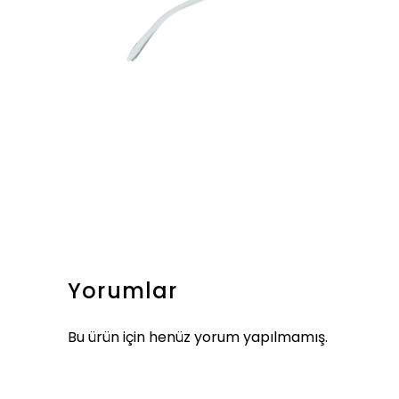
Yorumlar
Bu ürün için henüz yorum yapılmamış.