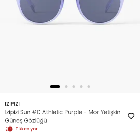
IZIPIZI
Izipizi Sun #D Athletic Purple - Mor Yetişkin
Güneş Gözlüğü
Tükeniyor