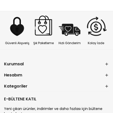
Güvenli Alışveriş
Şık Paketleme
Hızlı Gönderim
Kolay İade
Kurumsal
Hesabım
Kategoriler
E-BÜLTENE KATIL
Yeni çıkan ürünler, indirimler ve daha fazlası için bültene