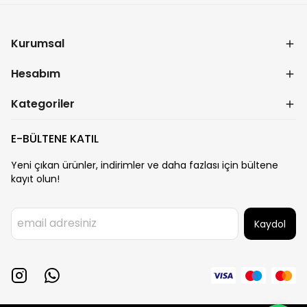
Kurumsal
Hesabım
Kategoriler
E-BÜLTENE KATIL
Yeni çıkan ürünler, indirimler ve daha fazlası için bültene
kayıt olun!
Kaydol