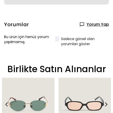
Yorumlar
Yorum Yap
Bu ürün için henüz yorum
Sadece görsel olan
yapılmamış.
yorumları göster
Birlikte Satın Alınanlar