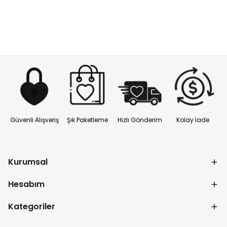
Güvenli Alışveriş
Şık Paketleme
Hızlı Gönderim
Kolay İade
Kurumsal
Hesabım
Kategoriler