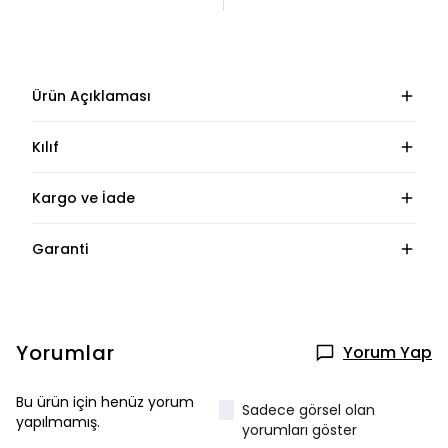
Ürün Açıklaması
Kılıf
Kargo ve İade
Garanti
Yorumlar
Yorum Yap
Bu ürün için henüz yorum
Sadece görsel olan
yapılmamış.
yorumları göster