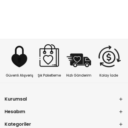
Güvenli Alışveriş
Şık Paketleme
Hızlı Gönderim
Kolay İade
Kurumsal
Hesabım
Kategoriler