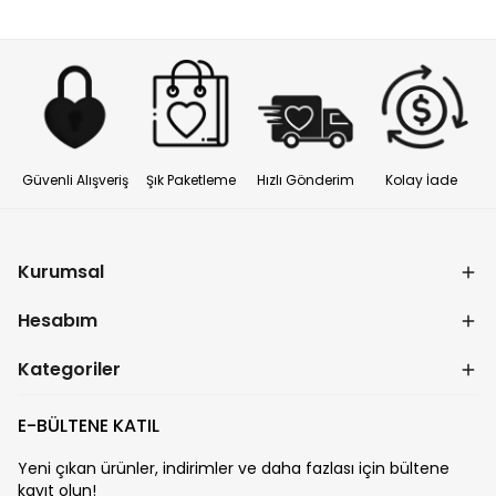
Güvenli Alışveriş
Şık Paketleme
Hızlı Gönderim
Kolay İade
Kurumsal
Hesabım
Kategoriler
E-BÜLTENE KATIL
Yeni çıkan ürünler, indirimler ve daha fazlası için bültene
kayıt olun!