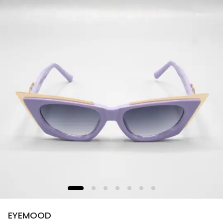
EYEMOOD