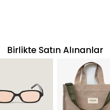
Birlikte Satın Alınanlar