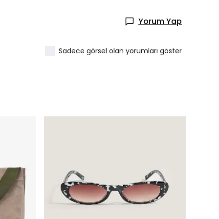
Yorum Yap
Sadece görsel olan yorumları göster