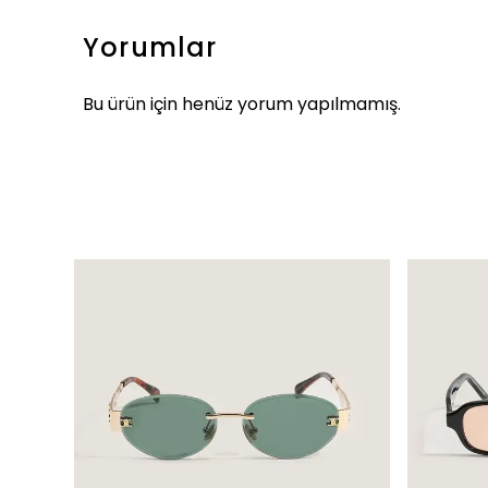
Yorumlar
Bu ürün için henüz yorum yapılmamış.