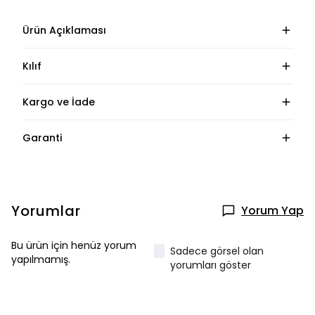
Ürün Açıklaması
Kılıf
Kargo ve İade
Garanti
Yorumlar
Yorum Yap
Bu ürün için henüz yorum
Sadece görsel olan
yapılmamış.
yorumları göster