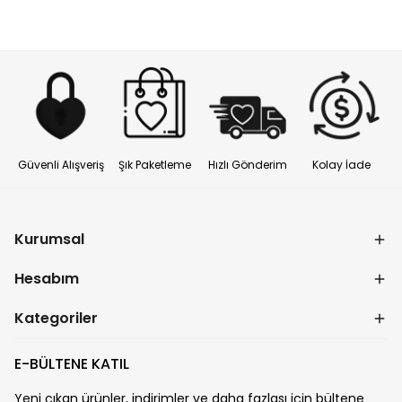
Güvenli Alışveriş
Şık Paketleme
Hızlı Gönderim
Kolay İade
Kurumsal
Hesabım
Kategoriler
E-BÜLTENE KATIL
Yeni çıkan ürünler, indirimler ve daha fazlası için bültene