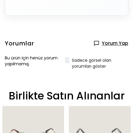
Yorumlar
Yorum Yap
Bu ürün için henüz yorum
Sadece görsel olan
yapılmamış.
yorumları göster
Birlikte Satın Alınanlar