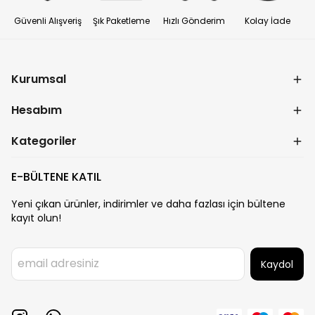
Güvenli Alışveriş
Şık Paketleme
Hızlı Gönderim
Kolay İade
Kurumsal
Hesabım
Kategoriler
E-BÜLTENE KATIL
Yeni çıkan ürünler, indirimler ve daha fazlası için bültene
kayıt olun!
Kaydol