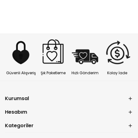
Güvenli Alışveriş
Şık Paketleme
Hızlı Gönderim
Kolay İade
Kurumsal
Hesabım
Kategoriler