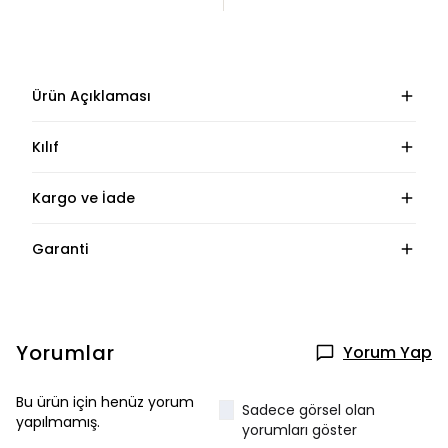
Ürün Açıklaması
Kılıf
Kargo ve İade
Garanti
Yorumlar
Yorum Yap
Bu ürün için henüz yorum
Sadece görsel olan
yapılmamış.
yorumları göster