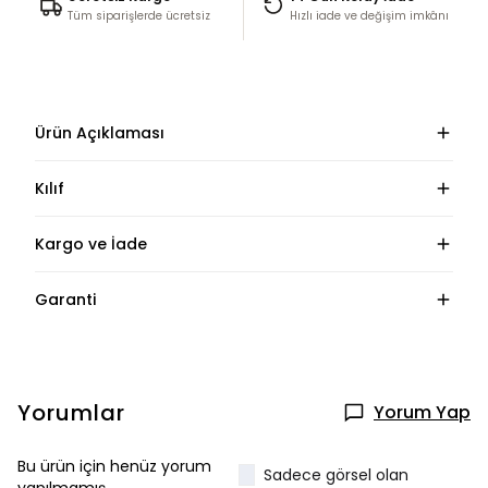
Tüm siparişlerde ücretsiz
Hızlı iade ve değişim imkânı
Ürün Açıklaması
Kılıf
Kargo ve İade
Garanti
Yorumlar
Yorum Yap
Bu ürün için henüz yorum
Sadece görsel olan