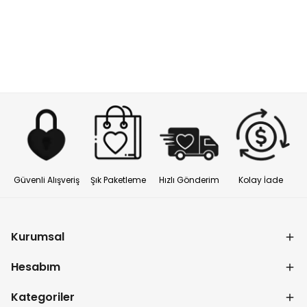
Güvenli Alışveriş
Şık Paketleme
Hızlı Gönderim
Kolay İade
Kurumsal
Hesabım
Kategoriler