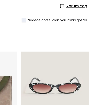
Yorum Yap
Sadece görsel olan yorumları göster