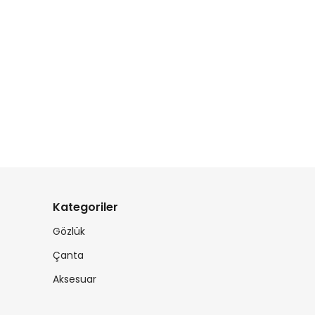
Kategoriler
Gözlük
Çanta
Aksesuar