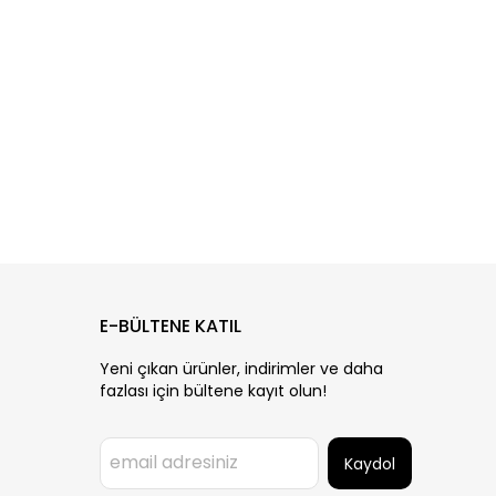
E-BÜLTENE KATIL
Yeni çıkan ürünler, indirimler ve daha
fazlası için bültene kayıt olun!
Kaydol