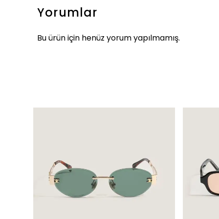
Yorumlar
Bu ürün için henüz yorum yapılmamış.