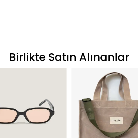
Birlikte Satın Alınanlar