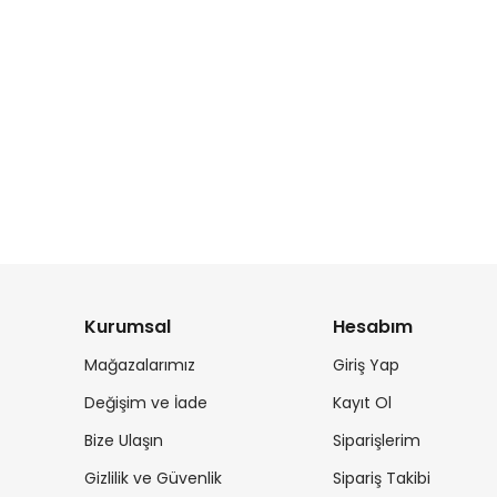
Kurumsal
Hesabım
Mağazalarımız
Giriş Yap
Değişim ve İade
Kayıt Ol
Bize Ulaşın
Siparişlerim
Gizlilik ve Güvenlik
Sipariş Takibi