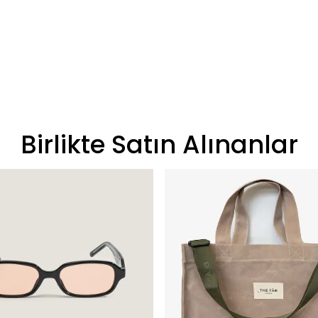
Birlikte Satın Alınanlar