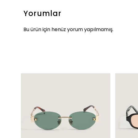
Yorumlar
Bu ürün için henüz yorum yapılmamış.