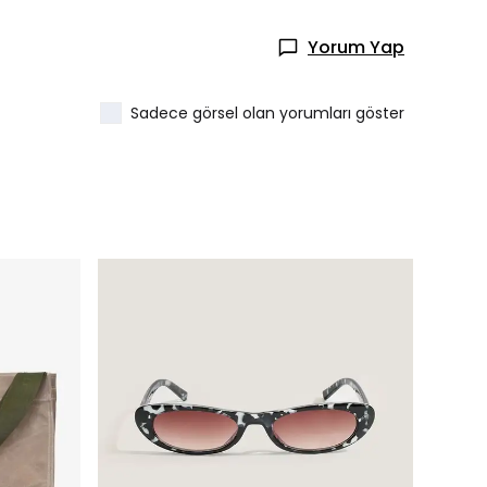
Yorum Yap
Sadece görsel olan yorumları göster