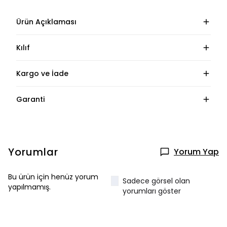
Ürün Açıklaması
Kılıf
Kargo ve İade
Garanti
Yorumlar
Yorum Yap
Bu ürün için henüz yorum
Sadece görsel olan
yapılmamış.
yorumları göster