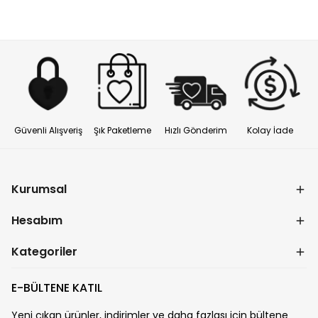
Güvenli Alışveriş
Şık Paketleme
Hızlı Gönderim
Kolay İade
Kurumsal
Hesabım
Kategoriler
E-BÜLTENE KATIL
Yeni çıkan ürünler, indirimler ve daha fazlası için bültene