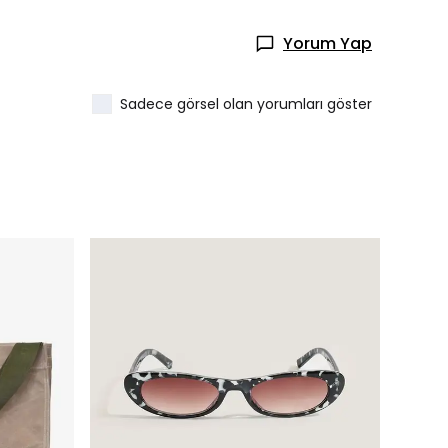
Yorum Yap
Sadece görsel olan yorumları göster