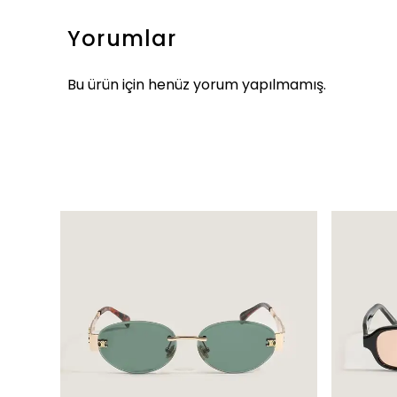
Yorumlar
Bu ürün için henüz yorum yapılmamış.