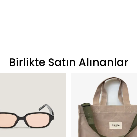
Birlikte Satın Alınanlar