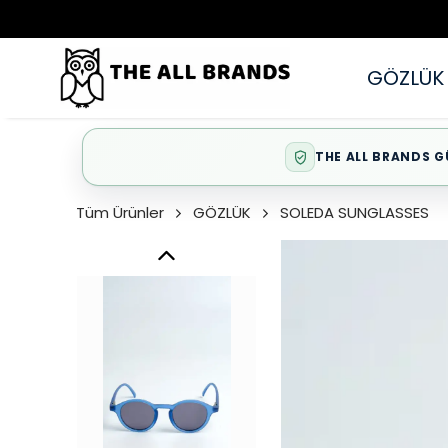
GÖZLÜK
THE ALL BRANDS G
Tüm Ürünler
GÖZLÜK
SOLEDA SUNGLASSES