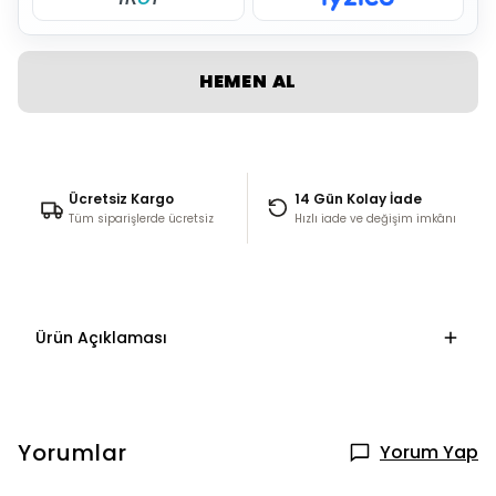
HEMEN AL
Ücretsiz Kargo
14 Gün Kolay İade
Tüm siparişlerde ücretsiz
Hızlı iade ve değişim imkânı
Ürün Açıklaması
Yorumlar
Yorum Yap